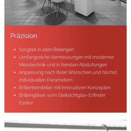
Präzision
Sorgfalt in allen Belangen
Umfangreiche Vermessungen mit moderner
Messtechnik und in feinsten Abstufungen
Anpassung nach Ihren Wünschen und höchst
individuellen Parametern
Brillenhersteller mit innovativen Konzepten
Brillengläser vom Gleitsichtglas-Erfinder
Essilor