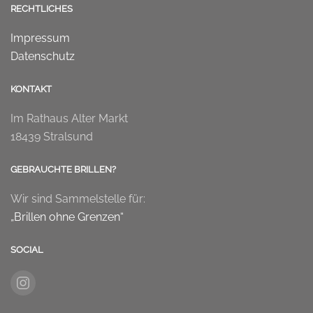
RECHTLICHES
Impressum
Datenschutz
KONTAKT
Im Rathaus Alter Markt
18439 Stralsund
GEBRAUCHTE BRILLEN?
Wir sind Sammelstelle für:
„Brillen ohne Grenzen“
SOCIAL