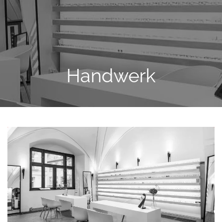
Skip to main content
Handwerk